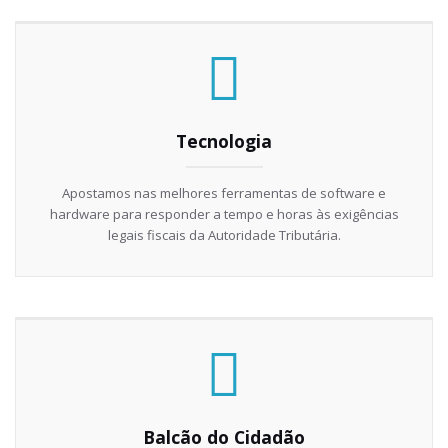
Tecnologia
Apostamos nas melhores ferramentas de software e
hardware para responder a tempo e horas às exigências
legais fiscais da Autoridade Tributária.
Balcão do Cidadão