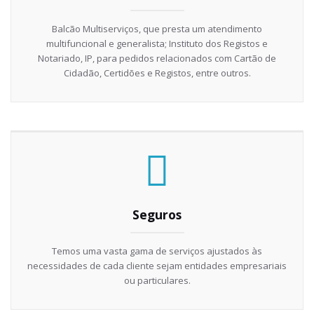
Balcão Multiserviços, que presta um atendimento
multifuncional e generalista; Instituto dos Registos e
Notariado, IP, para pedidos relacionados com Cartão de
Cidadão, Certidões e Registos, entre outros.
Seguros
Temos uma vasta gama de serviços ajustados às
necessidades de cada cliente sejam entidades empresariais
ou particulares.