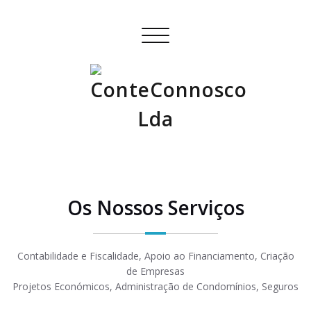
Alternar
a
navegação
Os Nossos Serviços
Contabilidade e Fiscalidade, Apoio ao Financiamento, Criação
de Empresas
Projetos Económicos, Administração de Condomínios, Seguros