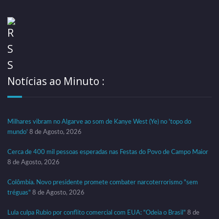
Notícias ao Minuto :
Milhares vibram no Algarve ao som de Kanye West (Ye) no 'topo do
mundo'
8 de Agosto, 2026
Cerca de 400 mil pessoas esperadas nas Festas do Povo de Campo Maior
8 de Agosto, 2026
Colômbia. Novo presidente promete combater narcoterrorismo "sem
tréguas"
8 de Agosto, 2026
Lula culpa Rubio por conflito comercial com EUA: "Odeia o Brasil"
8 de