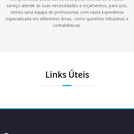
serviço atende às suas necessidades e orçamentos, para isso,
temos uma equipa de profissionais com vasta experiência
especializada em diferentes áreas, como questões tributárias e
contabilísticas.
Links Úteis