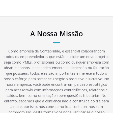
A Nossa Missão
Como empresa de Contabilidde, é essencial colaborar com
todos os empreendedores que estão a iniciar um novo projeto,
seja como PMEs, profissionais ou como qualquer empresa com
ideais e sonhos, independentemente da dimensão ou faturação
que possuem, todos eles são importantes e merecem todo o
nosso esforço para tornar seu negócio produtivo e lucrativo. No
nossa empresa, você pode encontrar um parceiro estratégico
para acessorá-lo com informações contabilísticas, relatórios e
saldos, bem como orientação sobre questões tributárias. No
entanto, sabemos que a confiança não é construída do dia para
a noite, por isso, nós convidamo-lo a conhecer-nos sem
compromisso, desta forma você pode verificar se o nosso